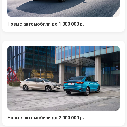
Новые автомобили до 1 000 000 р.
Новые автомобили до 2 000 000 р.