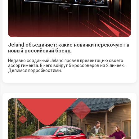
Jeland объединяет: какие новинки перекочуют в
новый российский бренд
Недавно созданный Jeland провел презентацию своего
ассортимента. В него войдут 5 кроссоверов из 2 линеек.
Делимся подробностями.