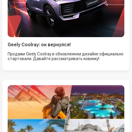
Geely Coolray: он вернулся!
Продажи Geely Coolray в обновленном дизайне официально
стартовали. Давайте рассматривать новинку!