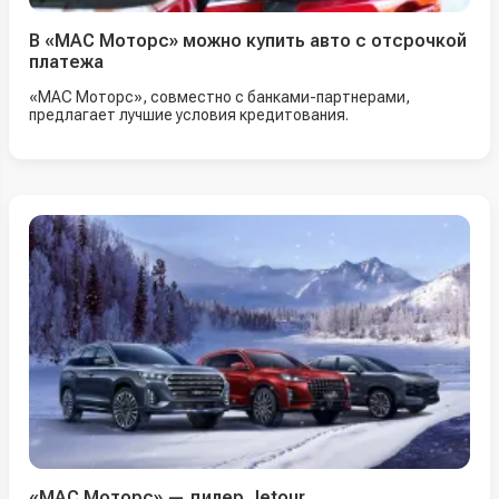
В «МАС Моторс» можно купить авто с отсрочкой
платежа
«МАС Моторс», совместно с банками-партнерами,
предлагает лучшие условия кредитования.
«МАС Моторс» — дилер Jetour