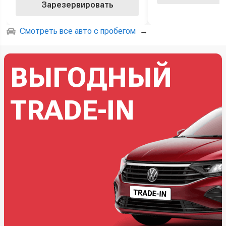
Зарезервировать
Смотреть все авто с пробегом
→
ВЫГОДНЫЙ
TRADE-IN