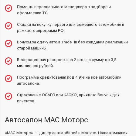
Помощь персонального менеджера в подборе и
оформлении ТС.
Скидки на покупку первого или семейного автомобиля в
рамках госпрограмм РФ.
Бонусы за сдачу авто в Trade-in без ожидания реализации
старой машины.
Беспроцентная рассрочка на 2 года на сумму до 3,5
миллионов рублей.
Программа кредитования
под 4,9% на все автомобили
автосалона.
Страхование ОСАГО или КАСКО, приятные бонусы для
клиентов.
Автосалон МАС Моторс
«МАС Моторс» — дилер автомобилей в Москве. Наша компания