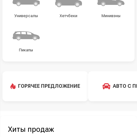
Универсалы
Хетчбеки
Минивэны
Пикапы
ГОРЯЧЕЕ ПРЕДЛОЖЕНИЕ
АВТО С 
Хиты продаж