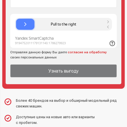
Отправляя данную форму Вы даете
согласие на обработку
своих персональных данных
Узнать выгоду
Более 40 брендов на выбор и обширный модельный ряд
свежих машин.
Доступные цены на новые авто или варианты
с пробегом.