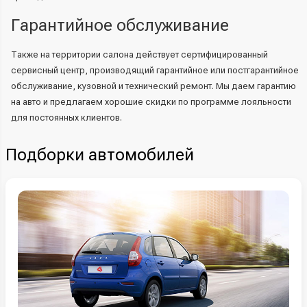
Гарантийное обслуживание
Также на территории салона действует сертифицированный
сервисный центр, производящий гарантийное или постгарантийное
обслуживание, кузовной и технический ремонт. Мы даем гарантию
на авто и предлагаем хорошие скидки по программе лояльности
для постоянных клиентов.
Подборки автомобилей