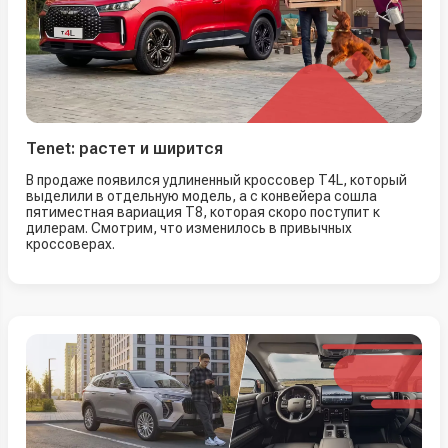
Tenet: растет и ширится
В продаже появился удлиненный кроссовер T4L, который
выделили в отдельную модель, а с конвейера сошла
пятиместная вариация T8, которая скоро поступит к
дилерам. Смотрим, что изменилось в привычных
кроссоверах.