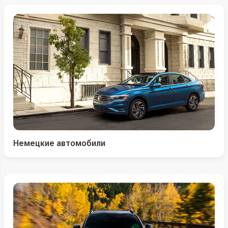
Немецкие автомобили