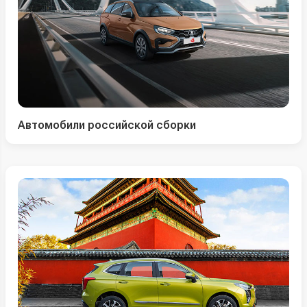
Автомобили российской сборки