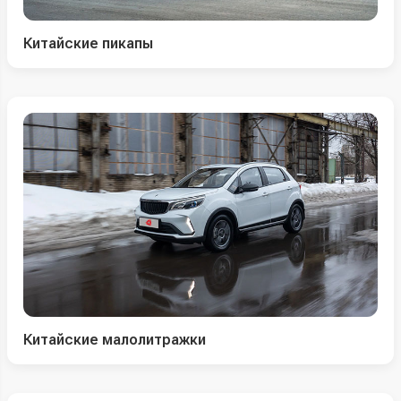
Китайские пикапы
Китайские малолитражки