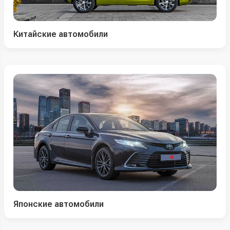
Китайские автомобили
Японские автомобили