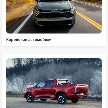
Корейские автомобили