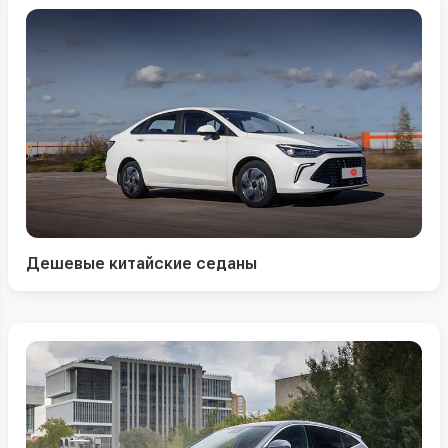
Дешевые китайские седаны