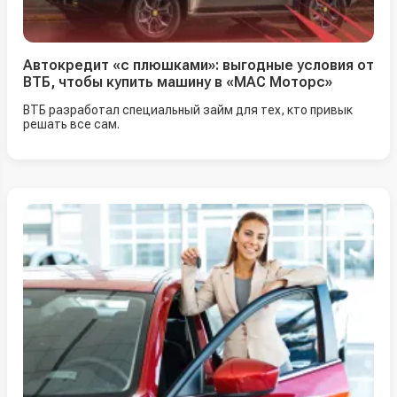
Автокредит «с плюшками»: выгодные условия от
ВТБ, чтобы купить машину в «МАС Моторс»
ВТБ разработал специальный займ для тех, кто привык
решать все сам.