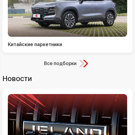
Китайские паркетники
Все подборки
Новости