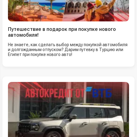
Путешествие в подарок при покупке нового
автомобиля!
Не знаете, как сделать выбор между покупкой автомобиля
и долгожданным отпуском? Дарим путевку в Турцию или
Египет при покупке нового авто!