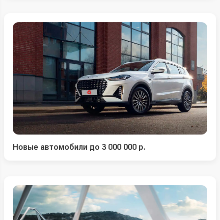
Новые автомобили до 3 000 000 р.