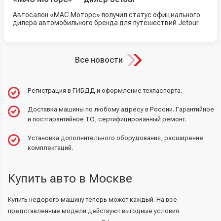
Автосалон «МАС Моторс» получил статус официального
дилера автомобильного бренда для путешествий Jetour.
Все новости
Регистрация в ГИБДД и оформление техпаспорта.
Доставка машины по любому адресу в России. Гарантийное
и постгарантийное ТО, сертифицированный ремонт.
Установка дополнительного оборудования, расширение
комплектаций.
Купить авто в Москве
Купить недорого машину теперь может каждый. На все
представленные модели действуют выгодные условия