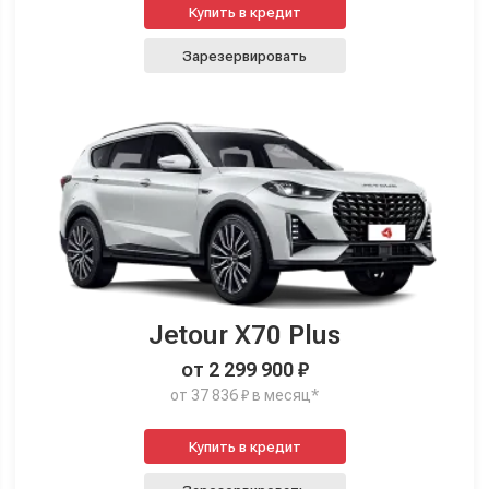
Купить в кредит
Зарезервировать
Jetour X70 Plus
от 2 299 900 ₽
от 37 836 ₽ в месяц*
Купить в кредит