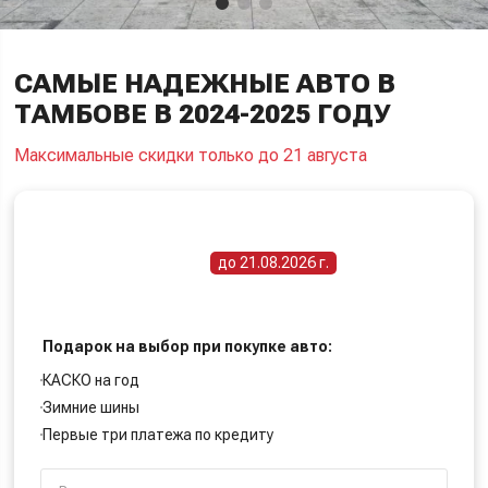
САМЫЕ НАДЕЖНЫЕ АВТО В
ТАМБОВЕ В 2024-2025 ГОДУ
Максимальные скидки только до 21 августа
ПОЛУЧИТЕ СПЕЦИАЛЬНУЮ ЦЕНУ
Срок действия акции -
до 21.08.2026 г.
Подарок на выбор при покупке авто:
КАСКО на год
Зимние шины
Первые три платежа по кредиту