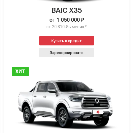
BAIC X35
от 1 050 000 ₽
от 20 810 ₽ в месяц*
Купить в кредит
Зарезервировать
ХИТ