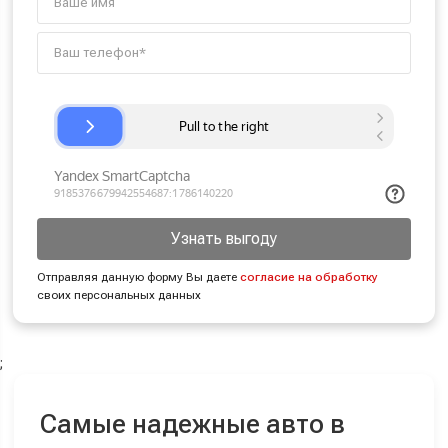
Узнать выгоду
Отправляя данную форму Вы даете
согласие на обработку
своих персональных данных
;
Самые надежные авто в