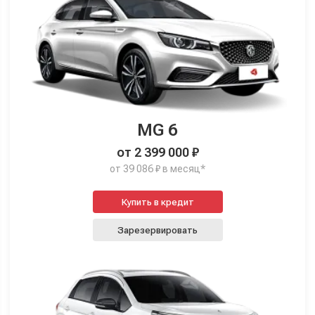
MG 6
от 2 399 000 ₽
от 39 086 ₽ в месяц*
Купить в кредит
Зарезервировать