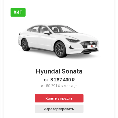
ХИТ
Hyundai Sonata
от 3 287 400 ₽
от 50 291 ₽ в месяц*
Купить в кредит
Зарезервировать