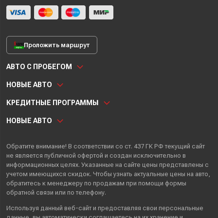
Проложить маршрут
АВТО С ПРОБЕГОМ
НОВЫЕ АВТО
КРЕДИТНЫЕ ПРОГРАММЫ
НОВЫЕ АВТО
Обратите внимание! В соответствии со ст. 437 ГК РФ текущий сайт
не является публичной офертой и создан исключительно в
информационных целях. Указанные на сайте цены представлены с
учетом имеющихся скидок. Чтобы узнать актуальные цены на авто,
обратитесь к менеджеру по продажам при помощи формы
обратной связи или по телефону.
Используя данный веб-сайт и предоставляя свои
персональные
данные
, вы автоматически
соглашаетесь
на их хранение и