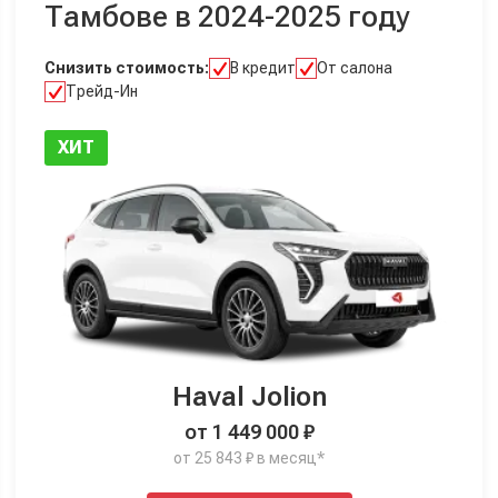
Тамбове в 2024-2025 году
Снизить стоимость:
В кредит
От салона
Трейд-Ин
ХИТ
Haval Jolion
от 1 449 000 ₽
от 25 843 ₽ в месяц*