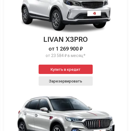
LIVAN X3PRO
от 1 269 900 ₽
от 23 584 ₽ в месяц*
Купить в кредит
Зарезервировать