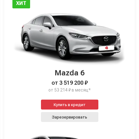
ХИТ
Mazda 6
от 3 519 200 ₽
от 53 214 ₽ в месяц*
Купить в кредит
Зарезервировать