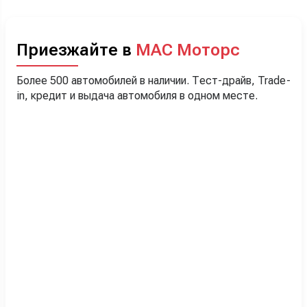
Приезжайте в
МАС Моторс
Более 500 автомобилей в наличии. Тест-драйв, Trade-
in, кредит и выдача автомобиля в одном месте.