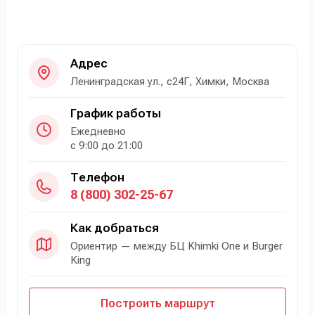
Адрес
Ленинградская ул., с24Г, Химки, Москва
График работы
Ежедневно
с 9:00 до 21:00
Телефон
8 (800) 302-25-67
Как добраться
Ориентир — между БЦ Khimki One и Burger
King
Построить маршрут