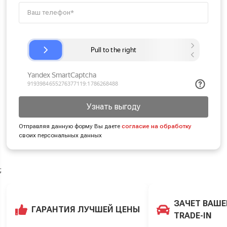
Узнать выгоду
Отправляя данную форму Вы даете
согласие на обработку
своих персональных данных
;
ЗАЧЕТ ВАШЕ
ГАРАНТИЯ ЛУЧШЕЙ ЦЕНЫ
TRADE-IN