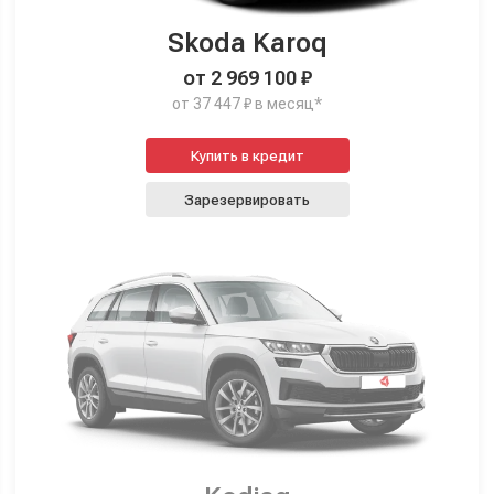
Skoda Karoq
от 2 969 100 ₽
от 37 447 ₽ в месяц*
Купить в кредит
Зарезервировать