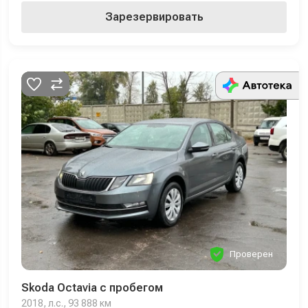
Зарезервировать
Проверен
Skoda Octavia с пробегом
2018, л.с., 93 888 км