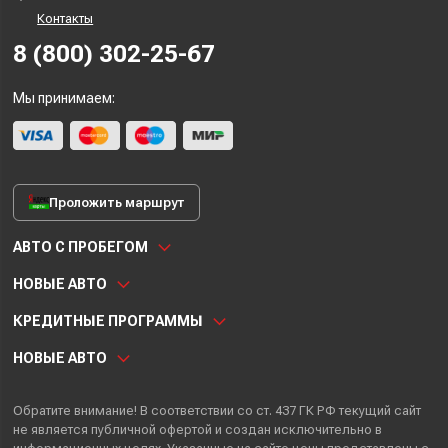
Контакты
8 (800) 302-25-67
Мы принимаем:
Проложить маршрут
АВТО С ПРОБЕГОМ
НОВЫЕ АВТО
КРЕДИТНЫЕ ПРОГРАММЫ
НОВЫЕ АВТО
Обратите внимание! В соответствии со ст. 437 ГК РФ текущий сайт
не является публичной офертой и создан исключительно в