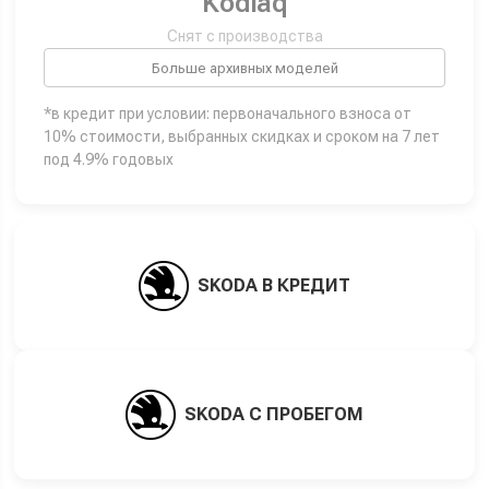
Kodiaq
Снят с производства
Больше архивных моделей
*в кредит при условии: первоначального взноса от
10% стоимости, выбранных скидках и сроком на 7 лет
под 4.9% годовых
SKODA В КРЕДИТ
SKODA С ПРОБЕГОМ