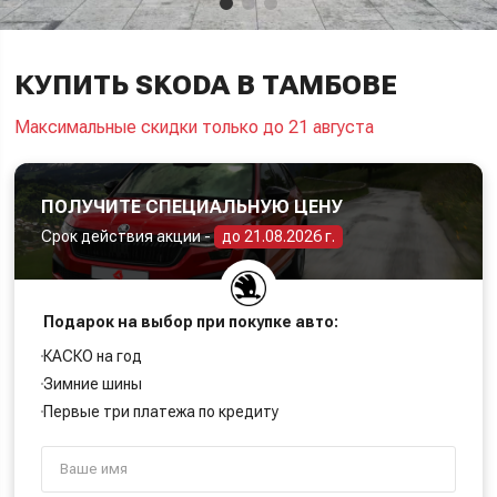
КУПИТЬ SKODA В ТАМБОВЕ
Максимальные скидки только до 21 августа
ПОЛУЧИТЕ СПЕЦИАЛЬНУЮ ЦЕНУ
Срок действия акции -
до 21.08.2026 г.
Подарок на выбор при покупке авто:
КАСКО на год
Зимние шины
Первые три платежа по кредиту