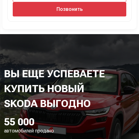
Позвонить
ВЫ ЕЩЕ УСПЕВАЕТЕ
КУПИТЬ НОВЫЙ
55 000
автомобилей продано