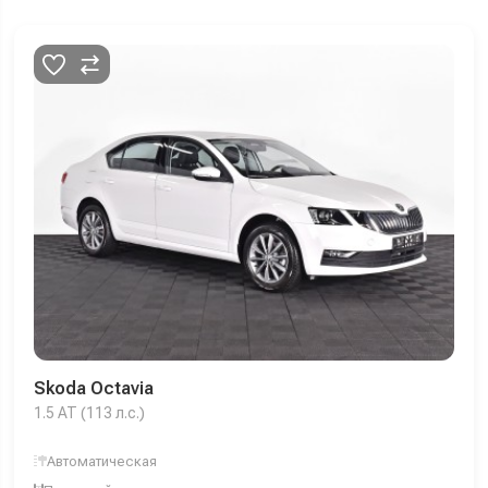
Skoda Octavia
1.5 AT (113 л.с.)
Автоматическая