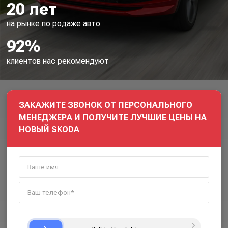
20 лет
на рынке по родаже авто
92%
клиентов нас рекомендуют
ЗАКАЖИТЕ ЗВОНОК ОТ ПЕРСОНАЛЬНОГО
МЕНЕДЖЕРА И ПОЛУЧИТЕ ЛУЧШИЕ ЦЕНЫ НА
НОВЫЙ SKODA