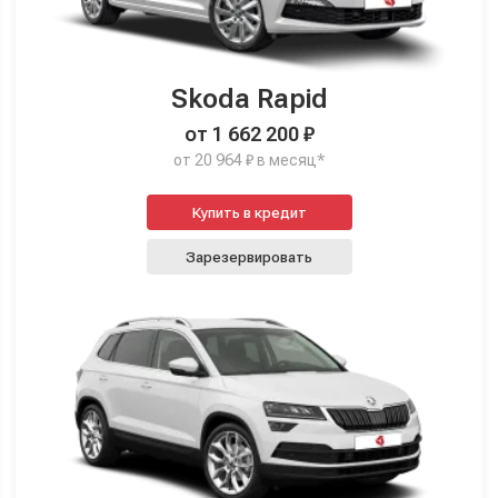
Skoda Rapid
от 1 662 200 ₽
от 20 964 ₽ в месяц*
Купить в кредит
Зарезервировать