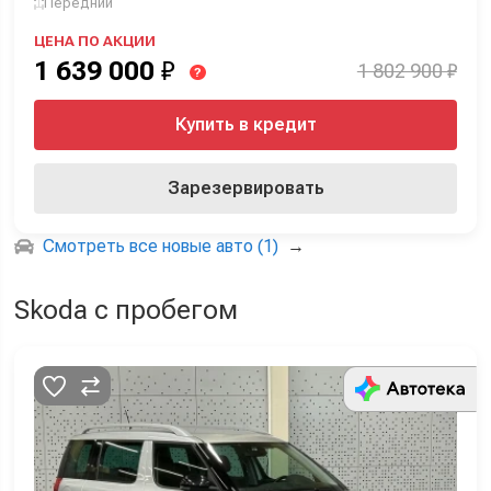
Передний
ЦЕНА ПО АКЦИИ
1 639 000
₽
1 802 900 ₽
?
Купить в кредит
Зарезервировать
Смотреть все новые авто (1)
→
Skoda с пробегом