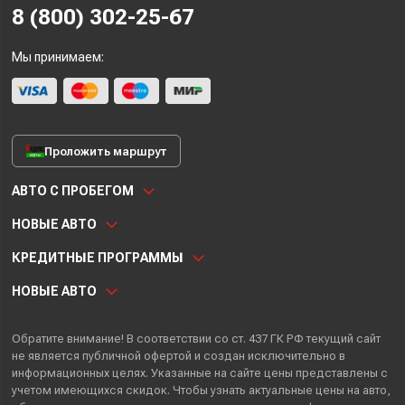
8 (800) 302-25-67
Мы принимаем:
Проложить маршрут
АВТО С ПРОБЕГОМ
НОВЫЕ АВТО
КРЕДИТНЫЕ ПРОГРАММЫ
НОВЫЕ АВТО
Обратите внимание! В соответствии со ст. 437 ГК РФ текущий сайт
не является публичной офертой и создан исключительно в
информационных целях. Указанные на сайте цены представлены с
учетом имеющихся скидок. Чтобы узнать актуальные цены на авто,