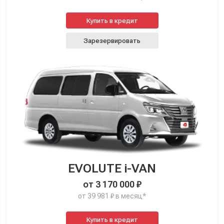
Купить в кредит
Зарезервировать
EVOLUTE i-VAN
от 3 170 000 ₽
от 39 981 ₽ в месяц*
Купить в кредит