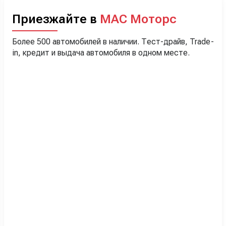
Приезжайте в
МАС Моторс
Более 500 автомобилей в наличии. Тест-драйв, Trade-
in, кредит и выдача автомобиля в одном месте.