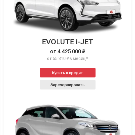
EVOLUTE i-JET
от 4 425 000 ₽
от 55 810 ₽ в месяц*
Купить в кредит
Зарезервировать