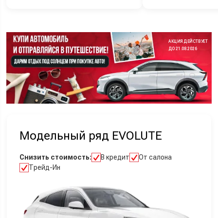
АКЦИЯ ДЕЙСТВУЕТ
ДО 21.08.2026
Модельный ряд EVOLUTE
Снизить стоимость:
В кредит
От салона
Трейд-Ин