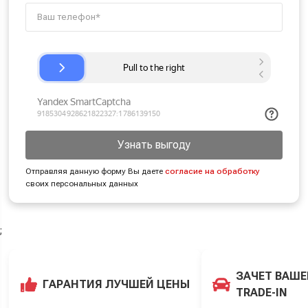
Узнать выгоду
Отправляя данную форму Вы даете
согласие на обработку
своих персональных данных
;
ЗАЧЕТ ВАШЕ
ГАРАНТИЯ ЛУЧШЕЙ ЦЕНЫ
TRADE-IN