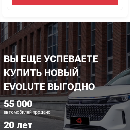
ВЫ ЕЩЕ УСПЕВАЕТЕ
КУПИТЬ НОВЫЙ
55 000
автомобилей продано
20 лет