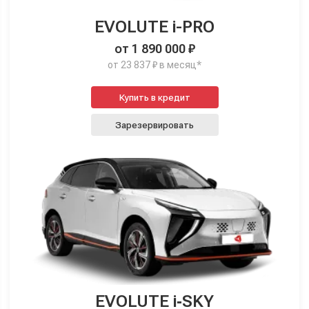
EVOLUTE i-PRO
от 1 890 000 ₽
от 23 837 ₽ в месяц*
Купить в кредит
Зарезервировать
EVOLUTE i‑SKY