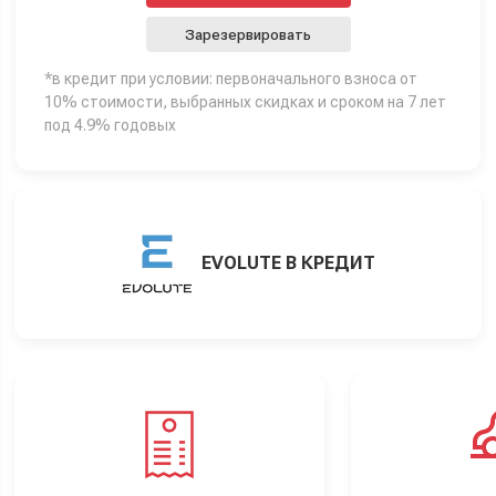
Зарезервировать
*в кредит при условии: первоначального взноса от
10% стоимости, выбранных скидках и сроком на 7 лет
под 4.9% годовых
EVOLUTE В КРЕДИТ