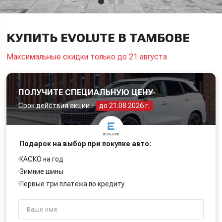
КУПИТЬ EVOLUTE В ТАМБОВЕ
Максимальные скидки только до 21 августа
ПОЛУЧИТЕ СПЕЦИАЛЬНУЮ ЦЕНУ
Срок действия акции -
до 21.08.2026 г.
Подарок на выбор при покупке авто:
КАСКО на год
Зимние шины
Первые три платежа по кредиту