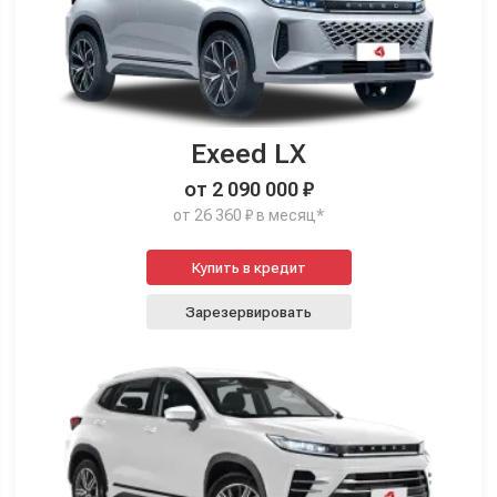
Exeed LX
от 2 090 000 ₽
от 26 360 ₽ в месяц*
Купить в кредит
Зарезервировать