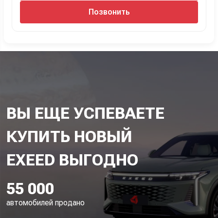
Позвонить
ВЫ ЕЩЕ УСПЕВАЕТЕ
КУПИТЬ НОВЫЙ
55 000
автомобилей продано