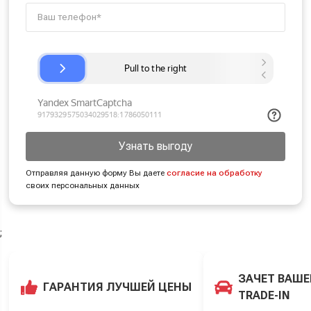
Узнать выгоду
Отправляя данную форму Вы даете
согласие на обработку
своих персональных данных
;
ЗАЧЕТ ВАШЕ
ГАРАНТИЯ ЛУЧШЕЙ ЦЕНЫ
TRADE-IN