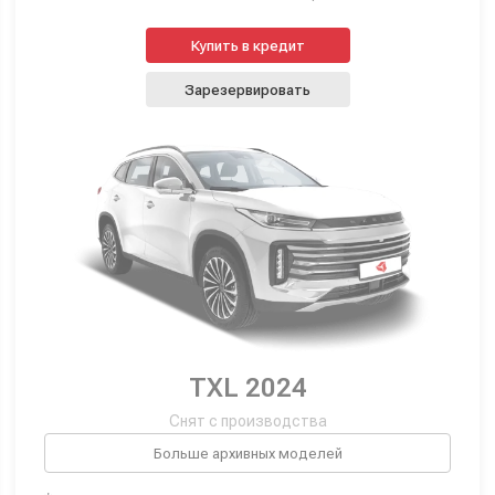
Купить в кредит
Зарезервировать
TXL 2024
Снят с производства
Больше архивных моделей