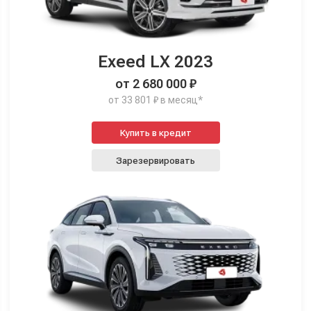
Exeed LX 2023
от 2 680 000 ₽
от 33 801 ₽ в месяц*
Купить в кредит
Зарезервировать