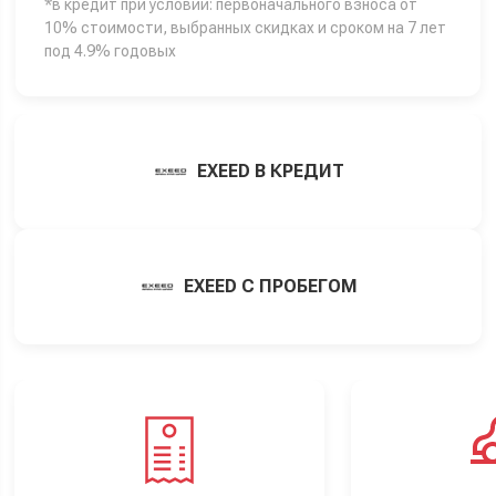
*в кредит при условии: первоначального взноса от
10% стоимости, выбранных скидках и сроком на 7 лет
под 4.9% годовых
EXEED В КРЕДИТ
EXEED С ПРОБЕГОМ