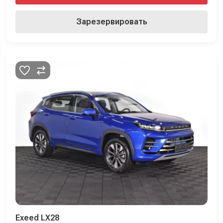
Зарезервировать
Exeed LX28