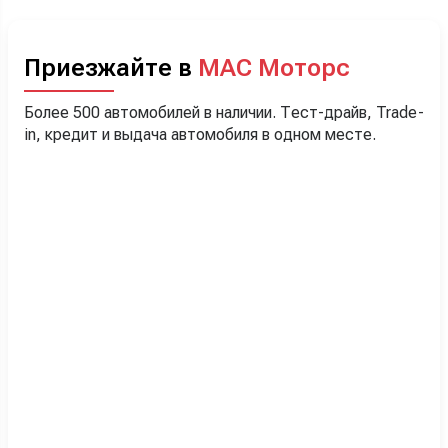
Приезжайте в
МАС Моторс
Более 500 автомобилей в наличии. Тест-драйв, Trade-
in, кредит и выдача автомобиля в одном месте.