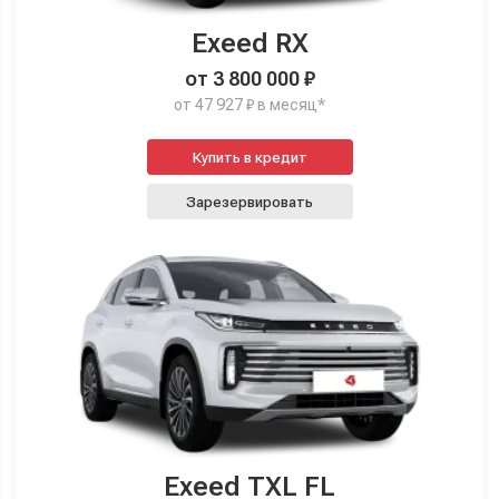
Exeed RX
от 3 800 000 ₽
от 47 927 ₽ в месяц*
Купить в кредит
Зарезервировать
Exeed TXL FL