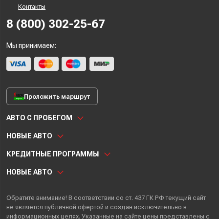
Контакты
8 (800) 302-25-67
Мы принимаем:
Проложить маршрут
АВТО С ПРОБЕГОМ
НОВЫЕ АВТО
КРЕДИТНЫЕ ПРОГРАММЫ
НОВЫЕ АВТО
Обратите внимание! В соответствии со ст. 437 ГК РФ текущий сайт
не является публичной офертой и создан исключительно в
информационных целях. Указанные на сайте цены представлены с