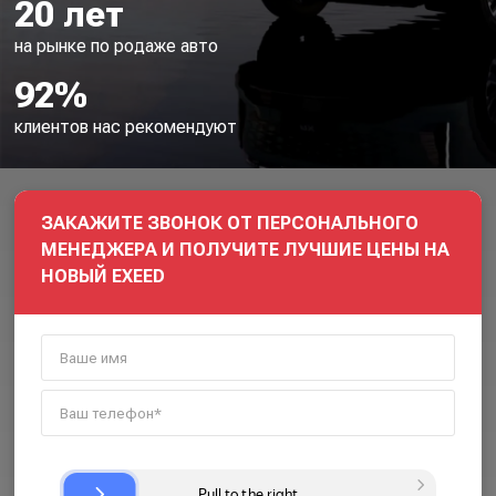
20 лет
на рынке по родаже авто
92%
клиентов нас рекомендуют
ЗАКАЖИТЕ ЗВОНОК ОТ ПЕРСОНАЛЬНОГО
МЕНЕДЖЕРА И ПОЛУЧИТЕ ЛУЧШИЕ ЦЕНЫ НА
НОВЫЙ EXEED