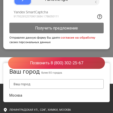
Получить предложение
Отправляя данную форму Вы даете
согласие на обработку
своих персональных данных
Позвонить 8 (800) 302-25-67
Ваш город
более 80 городов
Москва
ЛЕНИНГРАДСКАЯ УЛ., С24Г, ХИМКИ, МОСКВА