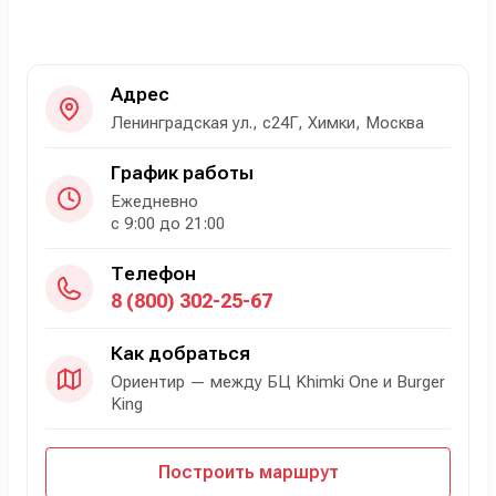
Адрес
Ленинградская ул., с24Г, Химки, Москва
График работы
Ежедневно
с 9:00 до 21:00
Телефон
8 (800) 302-25-67
Как добраться
Ориентир — между БЦ Khimki One и Burger
King
Построить маршрут