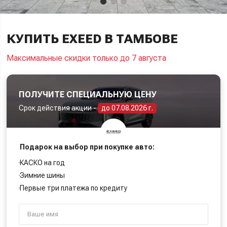
КУПИТЬ EXEED В ТАМБОВЕ
Максимальные скидки только до 7 августа
ПОЛУЧИТЕ СПЕЦИАЛЬНУЮ ЦЕНУ
Срок действия акции -
до 07.08.2026 г.
Подарок на выбор при покупке авто:
КАСКО на год
Зимние шины
Первые три платежа по кредиту