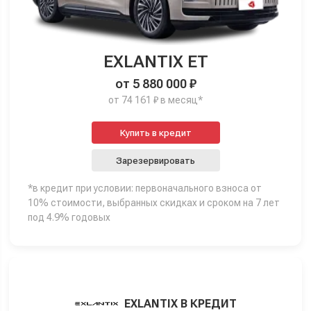
EXLANTIX ET
от 5 880 000 ₽
от 74 161 ₽ в месяц*
Купить в кредит
Зарезервировать
*в кредит при условии: первоначального взноса от
10% стоимости, выбранных скидках и сроком на 7 лет
под 4.9% годовых
EXLANTIX В КРЕДИТ