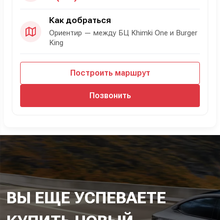
Как добраться
Ориентир — между БЦ Khimki One и Burger
King
Построить маршрут
Позвонить
ВЫ ЕЩЕ УСПЕВАЕТЕ