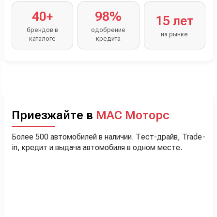
40+
98%
15 лет
брендов в
одобрение
на рынке
каталоге
кредита
Приезжайте в
МАС Моторс
Более 500 автомобилей в наличии. Тест-драйв, Trade-
in, кредит и выдача автомобиля в одном месте.