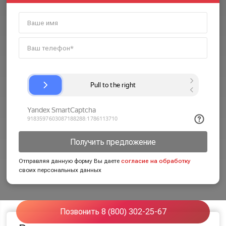
Получить предложение
Отправляя данную форму Вы даете
согласие на обработку
своих персональных данных
Позвонить 8 (800) 302-25-67