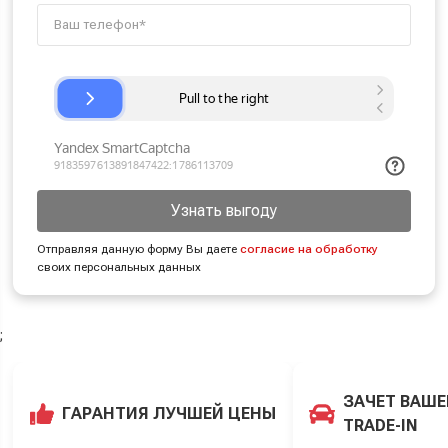
Узнать выгоду
Отправляя данную форму Вы даете
согласие на обработку
своих персональных данных
;
ЗАЧЕТ ВАШЕ
ГАРАНТИЯ ЛУЧШЕЙ ЦЕНЫ
TRADE-IN