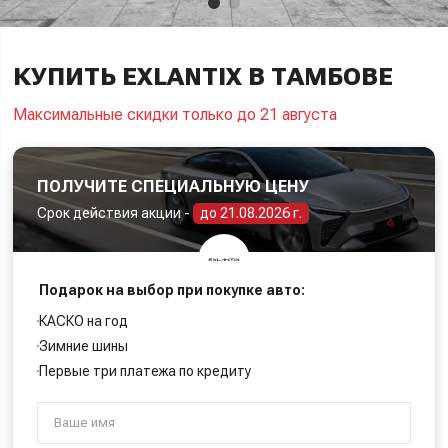
КУПИТЬ EXLANTIX В ТАМБОВЕ
Максимальные скидки только до 21 августа
ПОЛУЧИТЕ СПЕЦИАЛЬНУЮ ЦЕНУ
Срок действия акции -
до 21.08.2026 г.
Подарок на выбор при покупке авто:
КАСКО на год
Зимние шины
Первые три платежа по кредиту