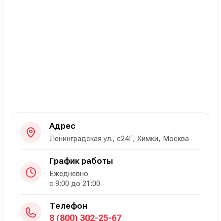
Адрес
Ленинградская ул., с24Г, Химки, Москва
График работы
Ежедневно
с 9:00 до 21:00
Телефон
8 (800) 302-25-67