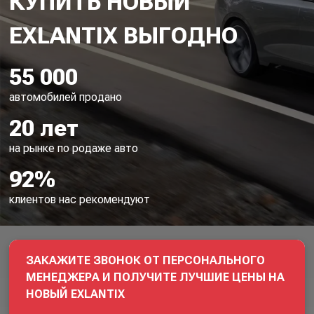
КУПИТЬ НОВЫЙ
55 000
автомобилей продано
20 лет
на рынке по родаже авто
92%
клиентов нас рекомендуют
ЗАКАЖИТЕ ЗВОНОК ОТ ПЕРСОНАЛЬНОГО
МЕНЕДЖЕРА И ПОЛУЧИТЕ ЛУЧШИЕ ЦЕНЫ НА
НОВЫЙ EXLANTIX