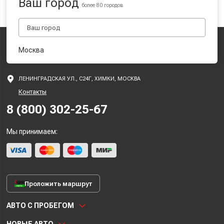
Ваш город
более 80 городов
Москва
ЛЕНИНГРАДСКАЯ УЛ., С24Г, ХИМКИ, МОСКВА
Контакты
8 (800) 302-25-67
Мы принимаем:
Проложить маршрут
АВТО С ПРОБЕГОМ