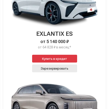
EXLANTIX ES
от 5 140 000 ₽
от 64 828 ₽ в месяц*
Купить в кредит
Зарезервировать