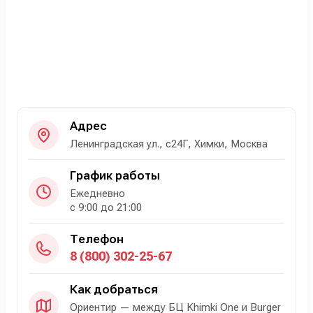
Адрес
Ленинградская ул., с24Г, Химки, Москва
График работы
Ежедневно
с 9:00 до 21:00
Телефон
8 (800) 302-25-67
Как добраться
Ориентир — между БЦ Khimki One и Burger