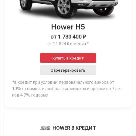
Hower H5
от 1 730 400 ₽
от 21 824 ₽ в месяц*
Купить в кредит
Зарезервировать
*в кредит при условии: первоначального взноса от
10% стоимости, выбранных скидках и сроком на 7 лет
под 4.9% годовых
HOWER В КРЕДИТ