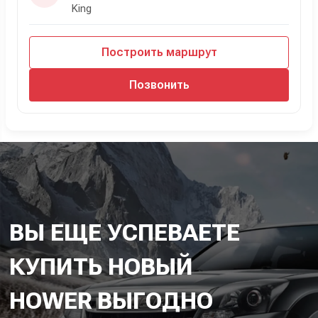
King
Построить маршрут
Позвонить
ВЫ ЕЩЕ УСПЕВАЕТЕ
КУПИТЬ НОВЫЙ