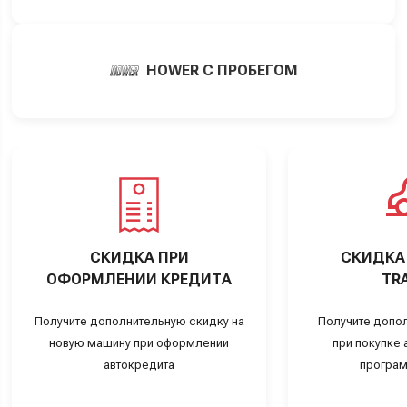
HOWER С ПРОБЕГОМ
СКИДКА ПРИ
СКИДКА 
ОФОРМЛЕНИИ КРЕДИТА
TRA
Получите дополнительную скидку на
Получите допо
новую машину при оформлении
при покупке а
автокредита
програм