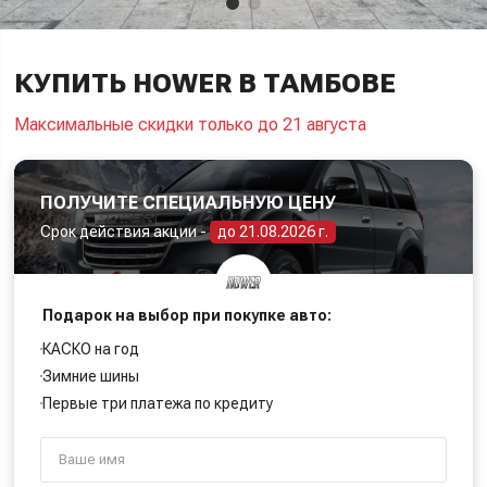
КУПИТЬ HOWER В ТАМБОВЕ
Максимальные скидки только до 21 августа
ПОЛУЧИТЕ СПЕЦИАЛЬНУЮ ЦЕНУ
Срок действия акции -
до 21.08.2026 г.
Подарок на выбор при покупке авто:
КАСКО на год
Зимние шины
Первые три платежа по кредиту