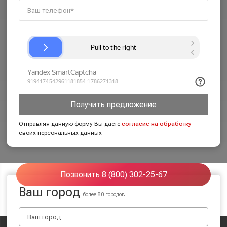
Получить предложение
Отправляя данную форму Вы даете
согласие на обработку
своих персональных данных
Позвонить 8 (800) 302-25-67
Ваш город
более 80 городов