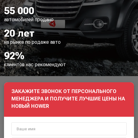
55 000
автомобилей продано
20 лет
на рынке по родаже авто
92%
клиентов нас рекомендуют
ЗАКАЖИТЕ ЗВОНОК ОТ ПЕРСОНАЛЬНОГО
МЕНЕДЖЕРА И ПОЛУЧИТЕ ЛУЧШИЕ ЦЕНЫ НА
НОВЫЙ HOWER