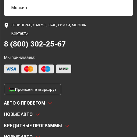
Москва
ЛЕНИНГРАДСКАЯ УЛ., С24Г, ХИМКИ, МОСКВА
Контакты
8 (800) 302-25-67
Мы принимаем:
Проложить маршрут
АВТО С ПРОБЕГОМ
НОВЫЕ АВТО
КРЕДИТНЫЕ ПРОГРАММЫ
НОВЫЕ АВТО