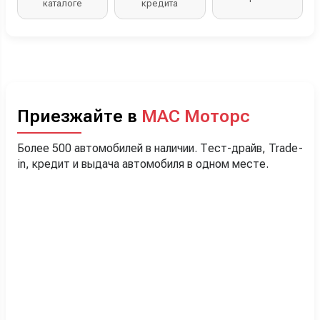
каталоге
кредита
Приезжайте в
МАС Моторс
Более 500 автомобилей в наличии. Тест-драйв, Trade-
in, кредит и выдача автомобиля в одном месте.