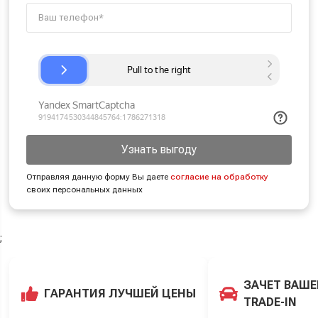
Узнать выгоду
Отправляя данную форму Вы даете
согласие на обработку
своих персональных данных
;
ЗАЧЕТ ВАШЕ
ГАРАНТИЯ ЛУЧШЕЙ ЦЕНЫ
TRADE-IN