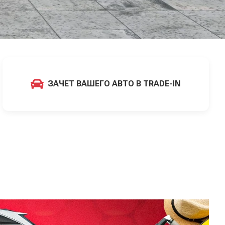
ЗАЧЕТ ВАШЕГО АВТО В TRADE-IN