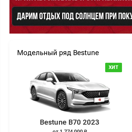
Модельный ряд Bestune
ХИТ
Bestune B70 2023
от 1 774 000 ₽