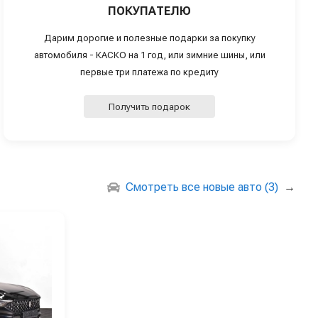
ПОКУПАТЕЛЮ
Дарим дорогие и полезные подарки за покупку
автомобиля - КАСКО на 1 год, или зимние шины, или
первые три платежа по кредиту
Получить подарок
Смотреть все новые авто (3)
→