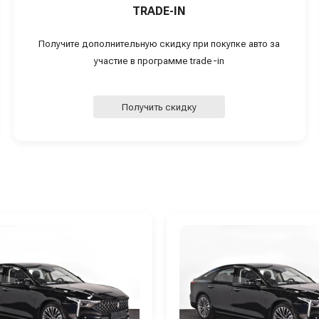
TRADE-IN
Получите дополнительную скидку при покупке авто за
участие в программе trade-in
Получить скидку