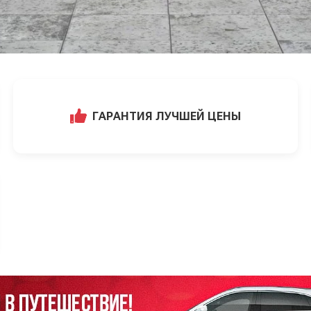
ГАРАНТИЯ ЛУЧШЕЙ ЦЕНЫ