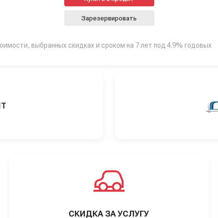
Зарезервировать
тоимости, выбранных скидках и сроком на 7 лет под 4.9% годовых
ИТ
СКИДКА ЗА УСЛУГУ