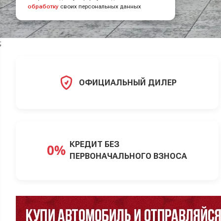
обработку
своих персональных данных
;
ОФИЦИАЛЬНЫЙ ДИЛЕР
КРЕДИТ БЕЗ
ПЕРВОНАЧАЛЬНОГО ВЗНОСА