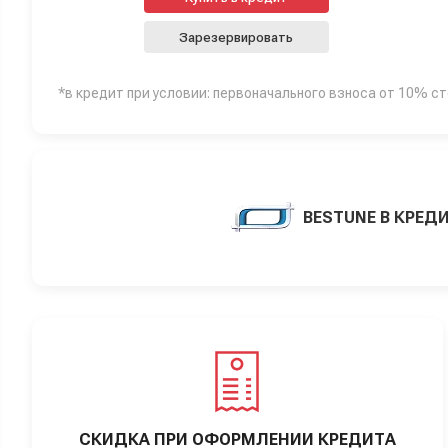
Зарезервировать
*в кредит при условии: первоначального взноса от 10% с
BESTUNE В КРЕД
СКИДКА ПРИ ОФОРМЛЕНИИ КРЕДИТА