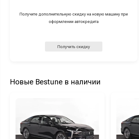
Получите дополнительную скидку на новую машину при
оформлении автокредита
Получить скидку
Новые Bestune в наличии