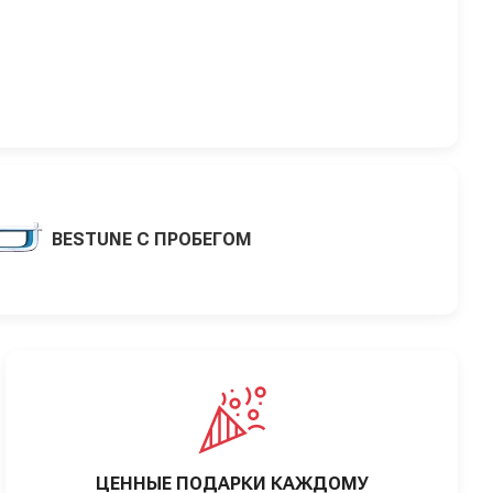
BESTUNE С ПРОБЕГОМ
ЦЕННЫЕ ПОДАРКИ КАЖДОМУ