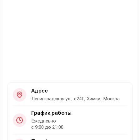
Адрес
Ленинградская ул., с24Г, Химки, Москва
График работы
Ежедневно
с 9:00 до 21:00