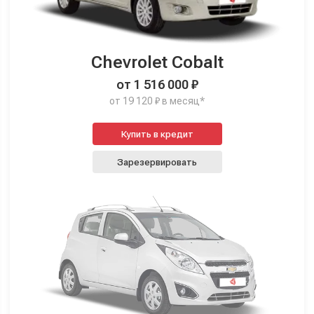
Chevrolet Cobalt
от 1 516 000 ₽
от 19 120 ₽ в месяц*
Купить в кредит
Зарезервировать