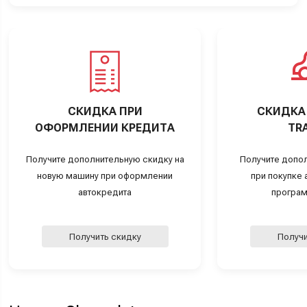
СКИДКА ПРИ
СКИДКА 
ОФОРМЛЕНИИ КРЕДИТА
TRA
Получите дополнительную скидку на
Получите допо
новую машину при оформлении
при покупке а
автокредита
програм
Получить скидку
Получи