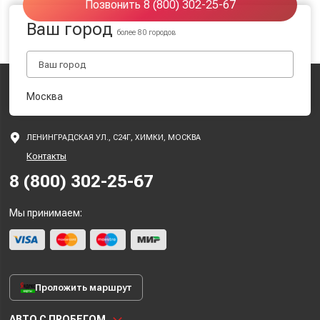
Позвонить 8 (800) 302-25-67
Ваш город
более 80 городов
Москва
ЛЕНИНГРАДСКАЯ УЛ., С24Г, ХИМКИ, МОСКВА
Контакты
8 (800) 302-25-67
Мы принимаем:
Проложить маршрут
АВТО С ПРОБЕГОМ