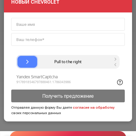
НОВЫЙ CHEVROLET
Получить предложение
Отправляя данную форму Вы даете
согласие на обработку
своих персональных данных