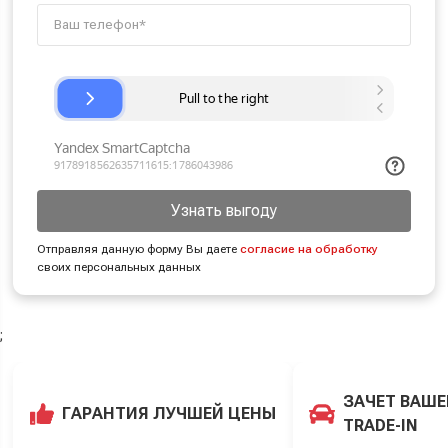
Узнать выгоду
Отправляя данную форму Вы даете
согласие на обработку
своих персональных данных
;
ЗАЧЕТ ВАШЕ
ГАРАНТИЯ ЛУЧШЕЙ ЦЕНЫ
TRADE-IN