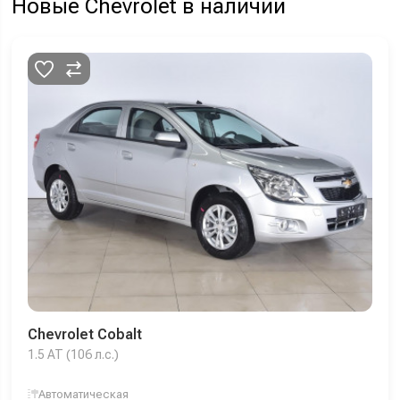
Новые Chevrolet в наличии
Chevrolet Cobalt
1.5 AT (106 л.с.)
Автоматическая