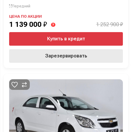
Передний
ЦЕНА ПО АКЦИИ
1 139 000
₽
1 252 900 ₽
?
Купить в кредит
Зарезервировать