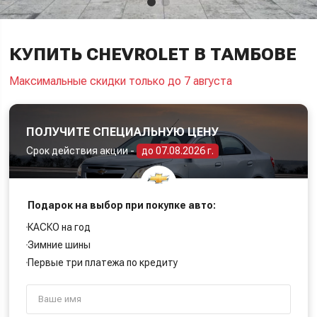
КУПИТЬ CHEVROLET В ТАМБОВЕ
Максимальные скидки только до 7 августа
ПОЛУЧИТЕ СПЕЦИАЛЬНУЮ ЦЕНУ
Срок действия акции -
до 07.08.2026 г.
Подарок на выбор при покупке авто:
КАСКО на год
Зимние шины
Первые три платежа по кредиту