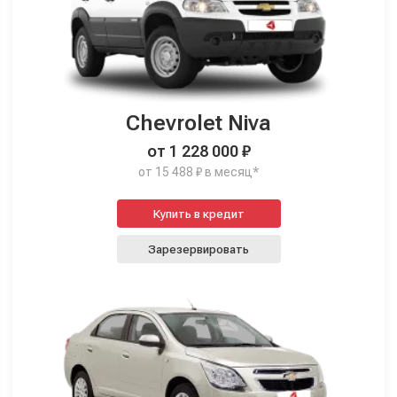
Chevrolet Niva
от 1 228 000 ₽
от 15 488 ₽ в месяц*
Купить в кредит
Зарезервировать