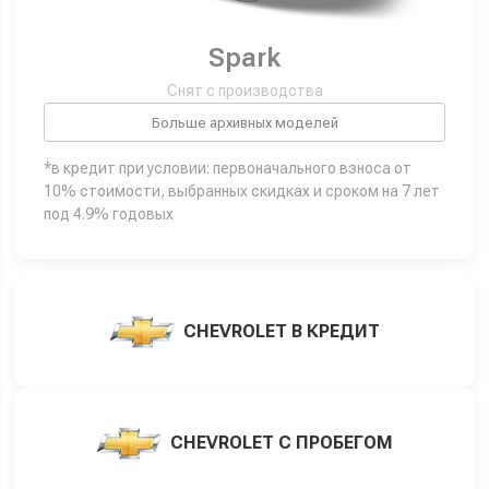
Spark
Снят с производства
Больше архивных моделей
*в кредит при условии: первоначального взноса от
10% стоимости, выбранных скидках и сроком на 7 лет
под 4.9% годовых
CHEVROLET В КРЕДИТ
CHEVROLET С ПРОБЕГОМ