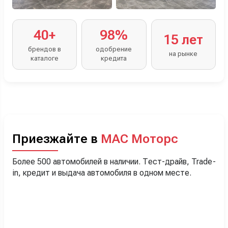
40+
98%
15 лет
брендов в
одобрение
на рынке
каталоге
кредита
Приезжайте в
МАС Моторс
Более 500 автомобилей в наличии. Тест-драйв, Trade-
in, кредит и выдача автомобиля в одном месте.