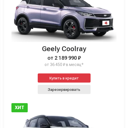
Geely Coolray
от 2 189 990 ₽
от 36 450 ₽ в месяц*
Купить в кредит
Зарезервировать
ХИТ