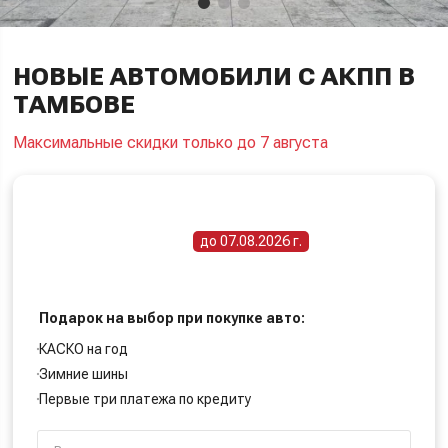
НОВЫЕ АВТОМОБИЛИ С АКПП В
ТАМБОВЕ
Максимальные скидки только до 7 августа
ПОЛУЧИТЕ СПЕЦИАЛЬНУЮ ЦЕНУ
Срок действия акции -
до 07.08.2026 г.
Подарок на выбор при покупке авто:
КАСКО на год
Зимние шины
Первые три платежа по кредиту