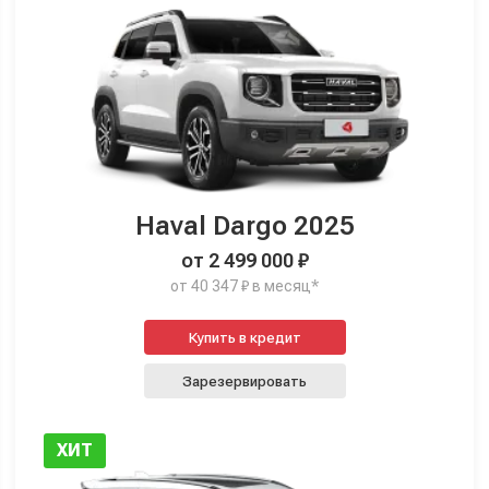
Haval Dargo 2025
от 2 499 000 ₽
от 40 347 ₽ в месяц*
Купить в кредит
Зарезервировать
ХИТ