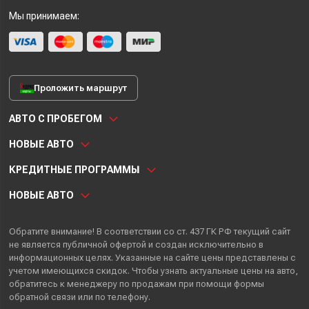
Мы принимаем:
Проложить маршрут
АВТО С ПРОБЕГОМ
НОВЫЕ АВТО
КРЕДИТНЫЕ ПРОГРАММЫ
НОВЫЕ АВТО
Обратите внимание! В соответствии со ст. 437 ГК РФ текущий сайт
не является публичной офертой и создан исключительно в
информационных целях. Указанные на сайте цены представлены с
учетом имеющихся скидок. Чтобы узнать актуальные цены на авто,
обратитесь к менеджеру по продажам при помощи формы
обратной связи или по телефону.