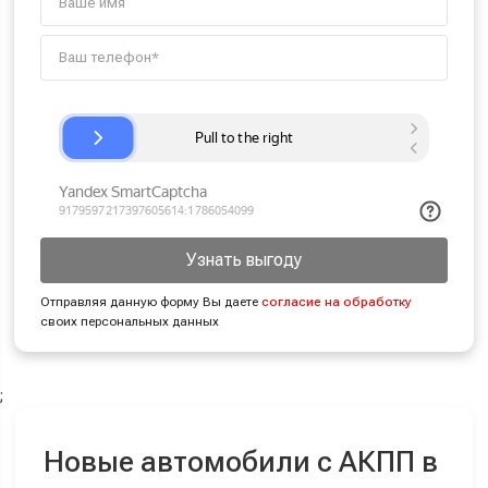
Узнать выгоду
Отправляя данную форму Вы даете
согласие на обработку
своих персональных данных
;
Новые автомобили с АКПП в