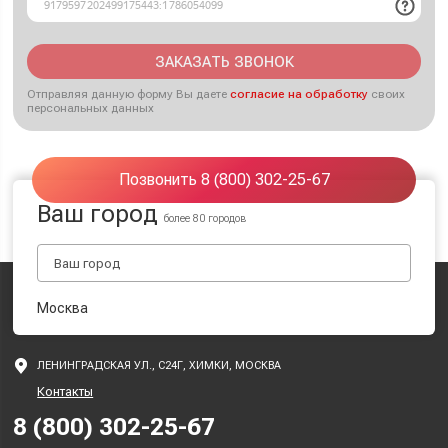
ЗАКАЗАТЬ ЗВОНОК
Отправляя данную форму Вы даете
согласие на обработку
своих
персональных данных
Позвонить 8 (800) 302-25-67
Ваш город
более 80 городов
Москва
ЛЕНИНГРАДСКАЯ УЛ., С24Г, ХИМКИ, МОСКВА
Контакты
8 (800) 302-25-67