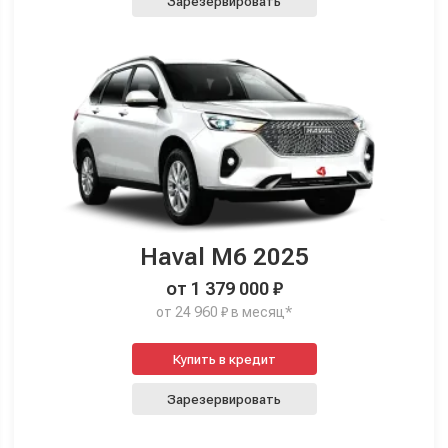
Зарезервировать
Haval M6 2025
от 1 379 000 ₽
от 24 960 ₽ в месяц*
Купить в кредит
Зарезервировать