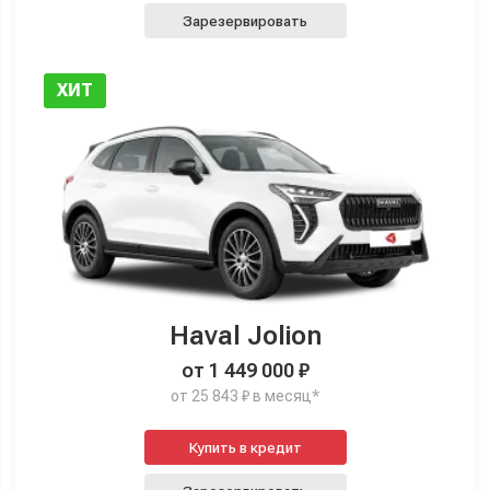
Зарезервировать
ХИТ
Haval Jolion
от 1 449 000 ₽
от 25 843 ₽ в месяц*
Купить в кредит