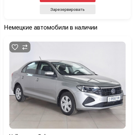
Зарезервировать
Немецкие автомобили в наличии