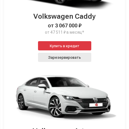
Volkswagen Caddy
от 3 067 000 ₽
от 47 511 ₽ в месяц*
Купить в кредит
Зарезервировать