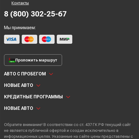
Контакты
8 (800) 302-25-67
Мы принимаем:
Проложить маршрут
АВТО С ПРОБЕГОМ
НОВЫЕ АВТО
КРЕДИТНЫЕ ПРОГРАММЫ
НОВЫЕ АВТО
Обратите внимание! В соответствии со ст. 437 ГК РФ текущий сайт
не является публичной офертой и создан исключительно в
информационных целях. Указанные на сайте цены представлены с