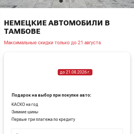
НЕМЕЦКИЕ АВТОМОБИЛИ В
ТАМБОВЕ
Максимальные скидки только до 21 августа
ПОЛУЧИТЕ СПЕЦИАЛЬНУЮ ЦЕНУ
Срок действия акции -
до 21.08.2026 г.
Подарок на выбор при покупке авто:
КАСКО на год
Зимние шины
Первые три платежа по кредиту