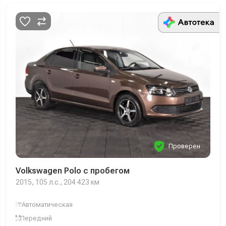
Проверен
Volkswagen Polo с пробегом
2015, 105 л.с., 204 423 км
Автоматическая
Передний