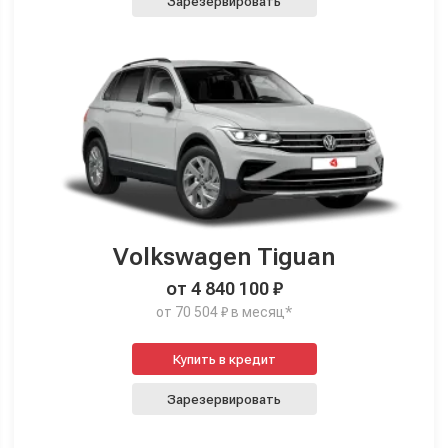
Зарезервировать
Volkswagen Tiguan
от 4 840 100 ₽
от 70 504 ₽ в месяц*
Купить в кредит
Зарезервировать