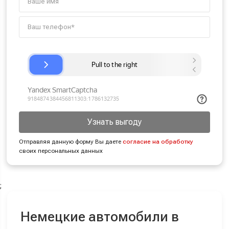
Узнать выгоду
Отправляя данную форму Вы даете
согласие на обработку
своих персональных данных
;
Немецкие автомобили в