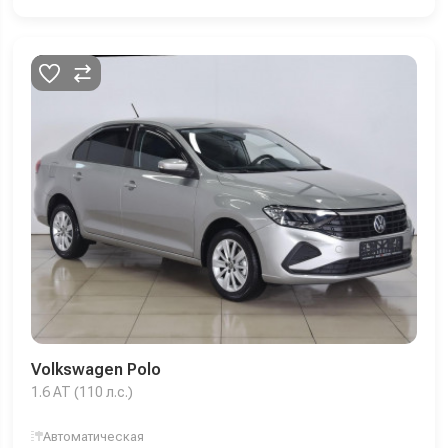
Volkswagen Polo
1.6 AT (110 л.с.)
Автоматическая