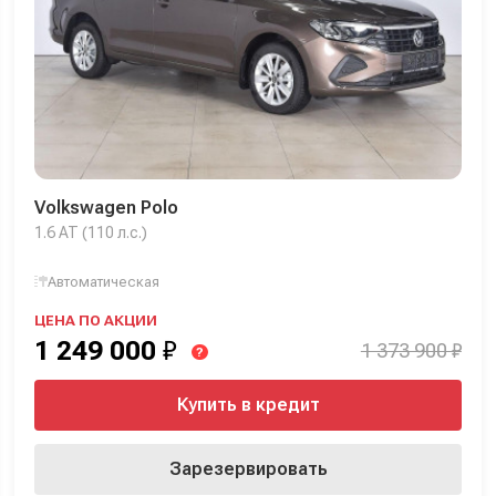
Volkswagen Polo
1.6 AT (110 л.с.)
Автоматическая
ЦЕНА ПО АКЦИИ
1 249 000
₽
1 373 900 ₽
?
Купить в кредит
Зарезервировать