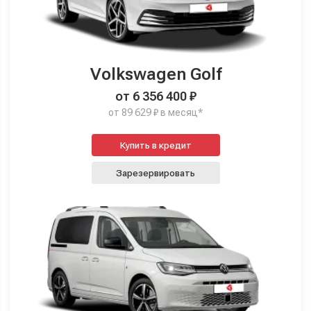
Volkswagen Golf
от 6 356 400 ₽
от 89 629 ₽ в месяц*
Купить в кредит
Зарезервировать