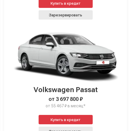
Купить в кредит
Зарезервировать
Volkswagen Passat
от 3 697 800 ₽
от 55 467 ₽ в месяц*
Купить в кредит