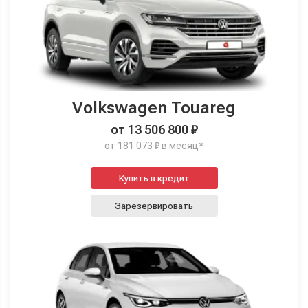
Volkswagen Touareg
от 13 506 800 ₽
от 181 073 ₽ в месяц*
Купить в кредит
Зарезервировать