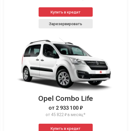
Купить в кредит
Зарезервировать
Opel Combo Life
от 2 933 100 ₽
от 45 822 ₽ в месяц*
Купить в кредит