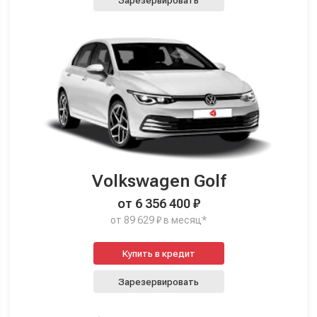
Зарезервировать
Volkswagen Golf
от 6 356 400 ₽
от 89 629 ₽ в месяц*
Купить в кредит
Зарезервировать