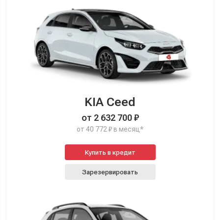
KIA Ceed
от 2 632 700 ₽
от 40 772 ₽ в месяц*
Купить в кредит
Зарезервировать