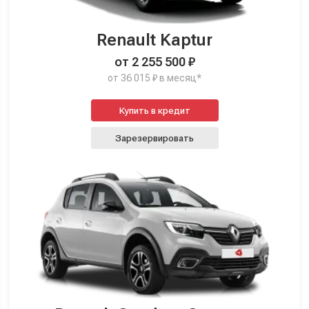
Renault Kaptur
от 2 255 500 ₽
от 36 015 ₽ в месяц*
Купить в кредит
Зарезервировать