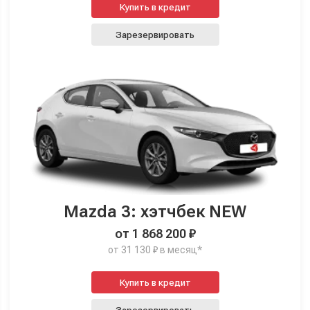
Купить в кредит
Зарезервировать
Mazda 3: хэтчбек NEW
от 1 868 200 ₽
от 31 130 ₽ в месяц*
Купить в кредит