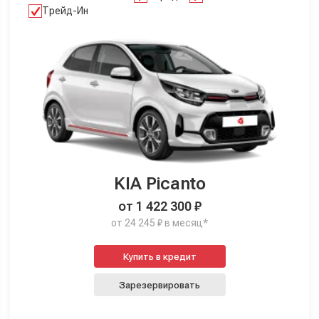
Трейд-Ин
KIA Picanto
от 1 422 300 ₽
от 24 245 ₽ в месяц*
Купить в кредит
Зарезервировать