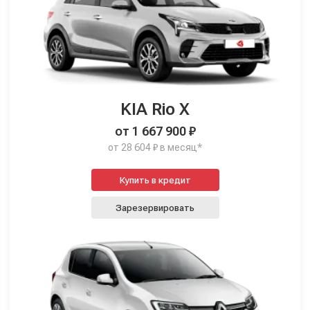
KIA Rio X
от 1 667 900 ₽
от 28 604 ₽ в месяц*
Купить в кредит
Зарезервировать