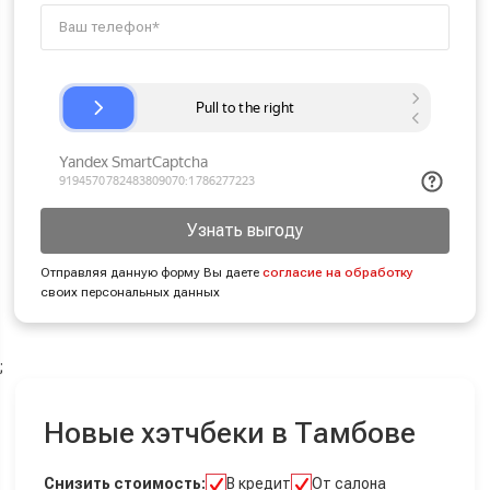
Узнать выгоду
Отправляя данную форму Вы даете
согласие на обработку
своих персональных данных
;
Новые хэтчбеки в Тамбове
Снизить стоимость:
В кредит
От салона