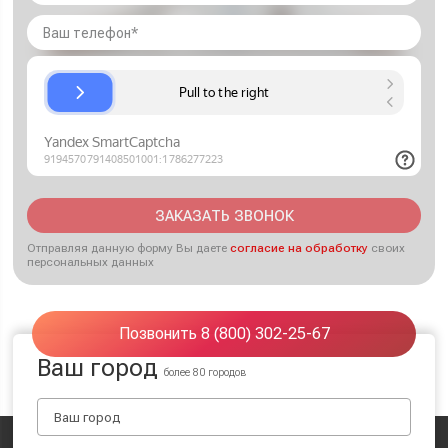
ЗАКАЗАТЬ ЗВОНОК
Отправляя данную форму Вы даете
согласие на обработку
своих
персональных данных
Позвонить 8 (800) 302-25-67
Ваш город
более 80 городов