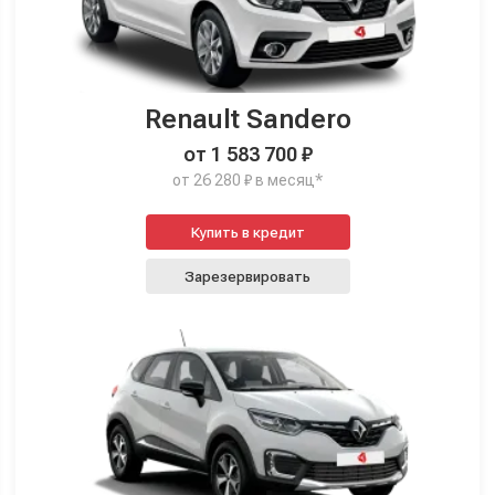
Renault Sandero
от 1 583 700 ₽
от 26 280 ₽ в месяц*
Купить в кредит
Зарезервировать