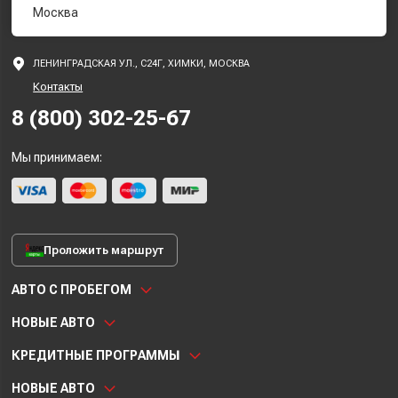
Москва
ЛЕНИНГРАДСКАЯ УЛ., С24Г, ХИМКИ, МОСКВА
Контакты
8 (800) 302-25-67
Мы принимаем:
Проложить маршрут
АВТО С ПРОБЕГОМ
НОВЫЕ АВТО
КРЕДИТНЫЕ ПРОГРАММЫ
НОВЫЕ АВТО