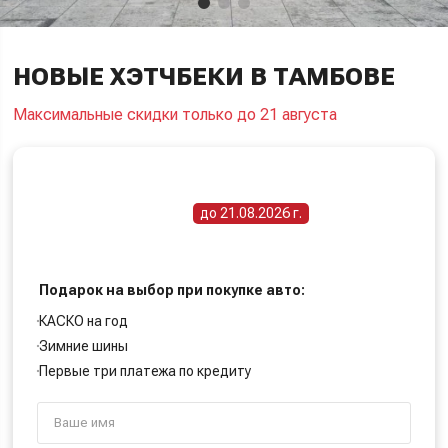
НОВЫЕ ХЭТЧБЕКИ В ТАМБОВЕ
Максимальные скидки только до 21 августа
ПОЛУЧИТЕ СПЕЦИАЛЬНУЮ ЦЕНУ
Срок действия акции -
до 21.08.2026 г.
Подарок на выбор при покупке авто:
КАСКО на год
Зимние шины
Первые три платежа по кредиту