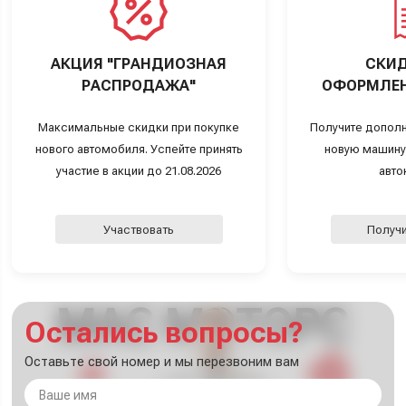
АКЦИЯ "ГРАНДИОЗНАЯ
СКИД
РАСПРОДАЖА"
ОФОРМЛЕН
Максимальные скидки при покупке
Получите дополн
нового автомобиля. Успейте принять
новую машину
участие в акции до 21.08.2026
авто
Участвовать
Получи
Остались вопросы?
Оставьте свой номер и мы перезвоним вам