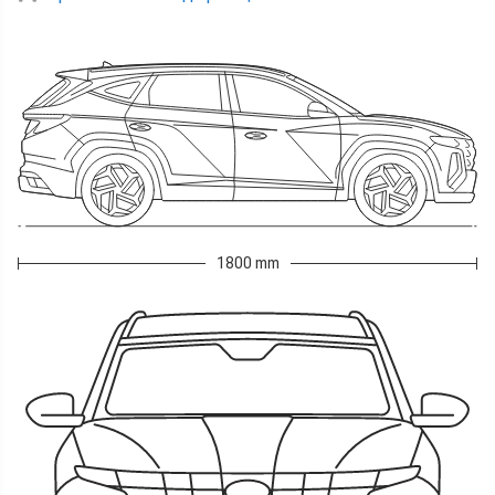
1800 mm