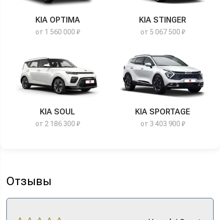
KIA OPTIMA
KIA STINGER
от 1 560 000 ₽
от 5 067 500 ₽
KIA SOUL
KIA SPORTAGE
от 2 186 300 ₽
от 3 403 900 ₽
Отзывы