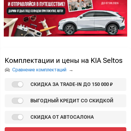
ДО 07.08.2026
Комплектации и цены на KIA Seltos
Сравнение комплектаций
→
СКИДКА ЗА TRADE-IN ДО 150 000 ₽
ВЫГОДНЫЙ КРЕДИТ СО СКИДКОЙ
СКИДКА ОТ АВТОСАЛОНА