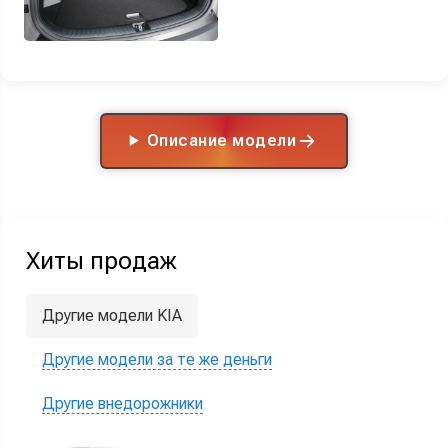
Описание модели
Хиты продаж
Другие модели KIA
Другие модели за те же деньги
Другие внедорожники