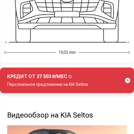
1635 mm
КРЕДИТ ОТ 37 503 ₽/МЕС
Персональное предложение на KIA Seltos
Акция действует при покупке нового автомобиля.
Видеообзор на KIA Seltos