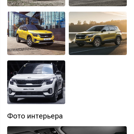
Фото интерьера