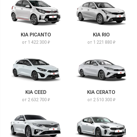
KIA PICANTO
KIA RIO
от 1 422 300 ₽
от 1 221 880 ₽
KIA CEED
KIA CERATO
от 2 632 700 ₽
от 2 510 300 ₽