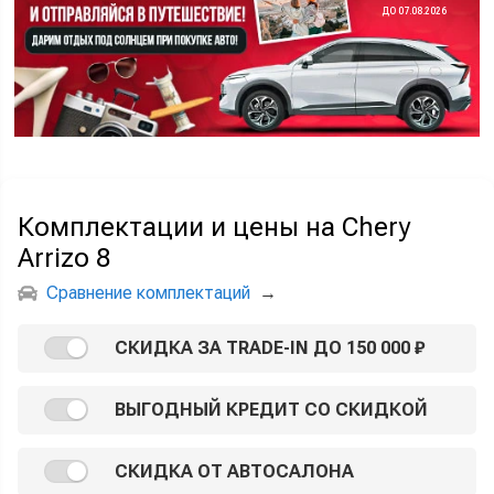
ДО 07.08.2026
Комплектации и цены на Chery
Arrizo 8
Сравнение комплектаций
→
СКИДКА ЗА TRADE-IN ДО 150 000 ₽
ВЫГОДНЫЙ КРЕДИТ СО СКИДКОЙ
СКИДКА ОТ АВТОСАЛОНА