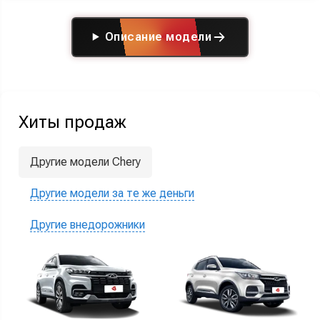
Описание модели
Хиты продаж
Другие модели Chery
Другие модели за те же деньги
Другие внедорожники