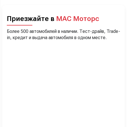
Приезжайте в
МАС Моторс
Более 500 автомобилей в наличии. Тест-драйв, Trade-
in, кредит и выдача автомобиля в одном месте.