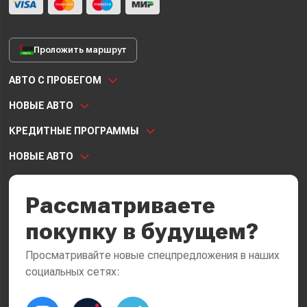
Проложить маршрут
АВТО С ПРОБЕГОМ
НОВЫЕ АВТО
КРЕДИТНЫЕ ПРОГРАММЫ
НОВЫЕ АВТО
Рассматриваете
покупку в будущем?
Просматривайте новые спецпредложения в наших
социальных сетях: