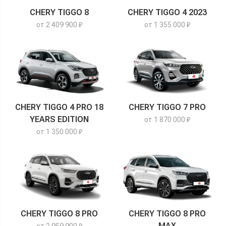
CHERY TIGGO 8
CHERY TIGGO 4 2023
от 2 409 900 ₽
от 1 355 000 ₽
CHERY TIGGO 4 PRO 18
CHERY TIGGO 7 PRO
YEARS EDITION
от 1 870 000 ₽
от 1 350 000 ₽
CHERY TIGGO 8 PRO
CHERY TIGGO 8 PRO
MAX
от 2 959 900 ₽