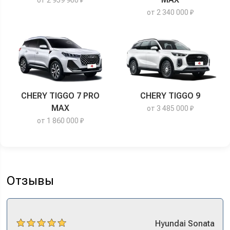
от 2 340 000 ₽
CHERY TIGGO 7 PRO
CHERY TIGGO 9
MAX
от 3 485 000 ₽
от 1 860 000 ₽
Отзывы
Hyundai
Sonata