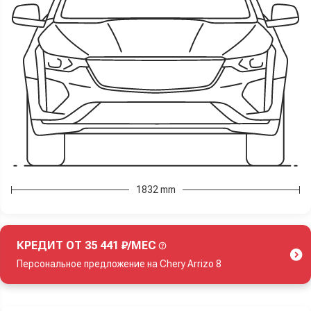
1832 mm
КРЕДИТ ОТ 35 441 ₽/МЕС
Персональное предложение на Chery Arrizo 8
Акция действует при покупке нового автомобиля.