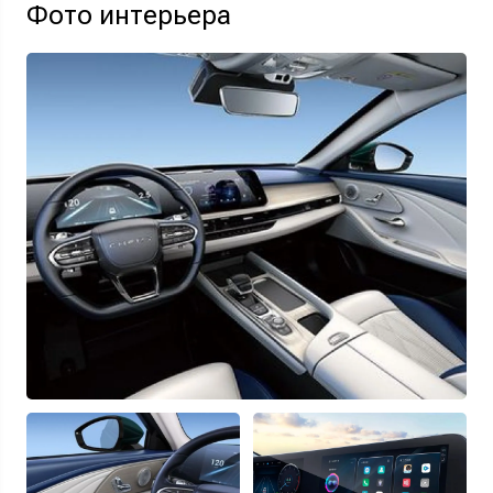
Фото интерьера