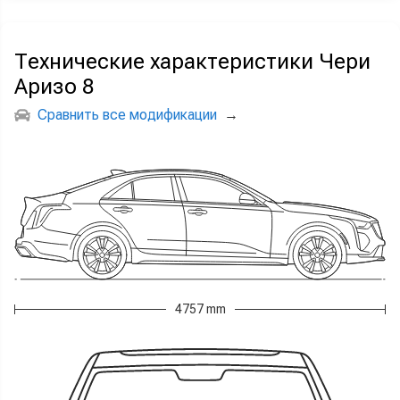
Технические характеристики Чери
Аризо 8
Сравнить все модификации
→
4757 mm