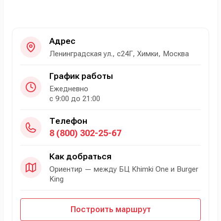
Адрес
Ленинградская ул., с24Г, Химки, Москва
График работы
Ежедневно
с 9:00 до 21:00
Телефон
8 (800) 302-25-67
Как добраться
Ориентир — между БЦ Khimki One и Burger
King
Построить маршрут